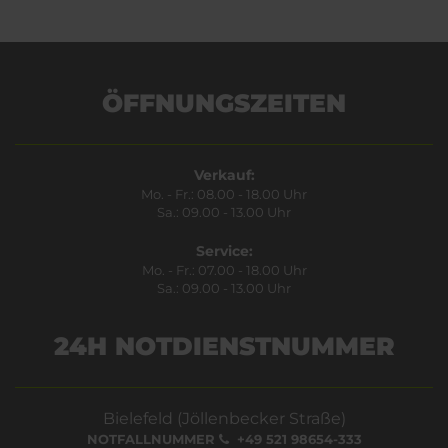
ÖFFNUNGSZEITEN
Verkauf:
Mo. - Fr.: 08.00 - 18.00 Uhr
Sa.: 09.00 - 13.00 Uhr
Service:
Mo. - Fr.: 07.00 - 18.00 Uhr
Sa.: 09.00 - 13.00 Uhr
24H NOTDIENSTNUMMER
Bielefeld (Jöllenbecker Straße)
NOTFALLNUMMER
+49 521 98654-333