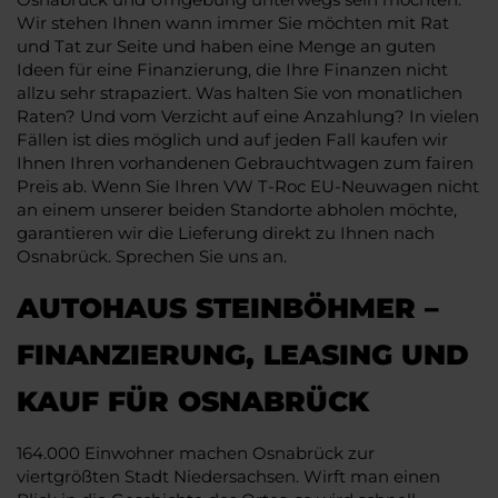
Wir stehen Ihnen wann immer Sie möchten mit Rat
und Tat zur Seite und haben eine Menge an guten
Ideen für eine Finanzierung, die Ihre Finanzen nicht
allzu sehr strapaziert. Was halten Sie von monatlichen
Raten? Und vom Verzicht auf eine Anzahlung? In vielen
Fällen ist dies möglich und auf jeden Fall kaufen wir
Ihnen Ihren vorhandenen Gebrauchtwagen zum fairen
Preis ab. Wenn Sie Ihren VW T-Roc EU-Neuwagen nicht
an einem unserer beiden Standorte abholen möchte,
garantieren wir die Lieferung direkt zu Ihnen nach
Osnabrück. Sprechen Sie uns an.
AUTOHAUS STEINBÖHMER –
FINANZIERUNG, LEASING UND
KAUF FÜR OSNABRÜCK
164.000 Einwohner machen Osnabrück zur
viertgrößten Stadt Niedersachsen. Wirft man einen