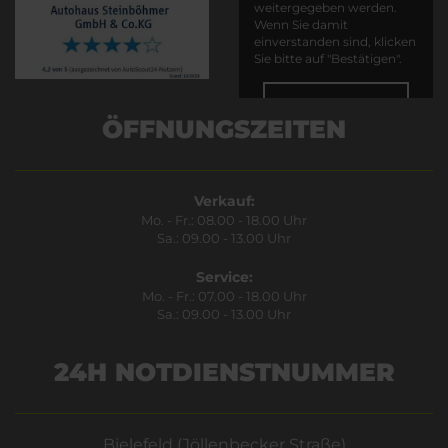
weitergegeben werden.
Wenn Sie damit
einverstanden sind, klicken
Sie bitte auf "Bestätigen".
Bestätigen
ÖFFNUNGSZEITEN
Verkauf:
Mo. - Fr.: 08.00 - 18.00 Uhr
Sa.: 09.00 - 13.00 Uhr
Service:
Mo. - Fr.: 07.00 - 18.00 Uhr
Sa.: 09.00 - 13.00 Uhr
24H NOTDIENSTNUMMER
Bielefeld (Jöllenbecker Straße)