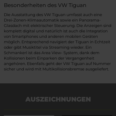
Besonderheiten des VW Tiguan
Die Ausstattung des VW Tiguan umfasst auch eine
Drei-Zonen-Klimaautomatik sowie ein Panorama-
Glasdach mit elektrischer Steuerung. Die Anzeigen sind
komplett digital und natürlich ist auch die Integration
von Smartphones und anderen mobilen Geräten
möglich. Entsprechend navigiert der Tiguan in Echtzeit
oder gibt Musiktitel via Streaming wieder. Ein
Schmankerl ist das Area View- System, dank dem
Kollisionen beim Einparken der Vergangenheit
angehören. Ebenfalls geht der VW Tiguan auf Nummer
sicher und wird mit Multikollisionsbremse ausgeliefert.
AUSZEICHNUNGEN
Es wird versucht, Inhalte