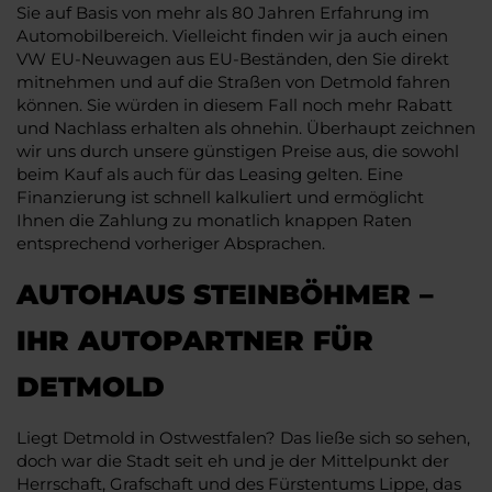
Sie auf Basis von mehr als 80 Jahren Erfahrung im
Automobilbereich. Vielleicht finden wir ja auch einen
VW EU-Neuwagen aus EU-Beständen, den Sie direkt
mitnehmen und auf die Straßen von Detmold fahren
können. Sie würden in diesem Fall noch mehr Rabatt
und Nachlass erhalten als ohnehin. Überhaupt zeichnen
wir uns durch unsere günstigen Preise aus, die sowohl
beim Kauf als auch für das Leasing gelten. Eine
Finanzierung ist schnell kalkuliert und ermöglicht
Ihnen die Zahlung zu monatlich knappen Raten
entsprechend vorheriger Absprachen.
AUTOHAUS STEINBÖHMER –
IHR AUTOPARTNER FÜR
DETMOLD
Liegt Detmold in Ostwestfalen? Das ließe sich so sehen,
doch war die Stadt seit eh und je der Mittelpunkt der
Herrschaft, Grafschaft und des Fürstentums Lippe, das