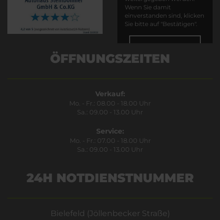
Wenn Sie damit
einverstanden sind, klicken
Sie bitte auf "Bestätigen".
Bestätigen
ÖFFNUNGSZEITEN
Verkauf:
Mo. - Fr.: 08.00 - 18.00 Uhr
Sa.: 09.00 - 13.00 Uhr
Service:
Mo. - Fr.: 07.00 - 18.00 Uhr
Sa.: 09.00 - 13.00 Uhr
24H NOTDIENSTNUMMER
Bielefeld (Jöllenbecker Straße)