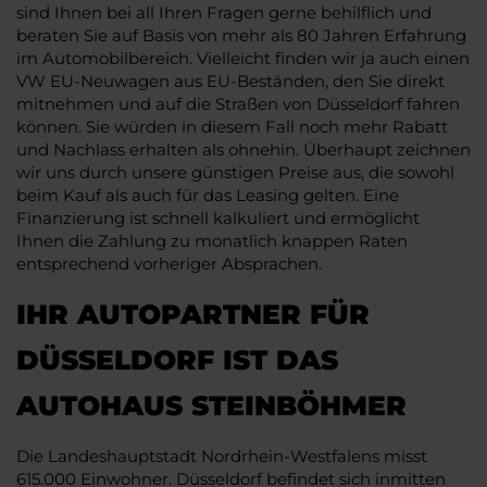
sind Ihnen bei all Ihren Fragen gerne behilflich und
beraten Sie auf Basis von mehr als 80 Jahren Erfahrung
im Automobilbereich. Vielleicht finden wir ja auch einen
VW EU-Neuwagen aus EU-Beständen, den Sie direkt
mitnehmen und auf die Straßen von Düsseldorf fahren
können. Sie würden in diesem Fall noch mehr Rabatt
und Nachlass erhalten als ohnehin. Überhaupt zeichnen
wir uns durch unsere günstigen Preise aus, die sowohl
beim Kauf als auch für das Leasing gelten. Eine
Finanzierung ist schnell kalkuliert und ermöglicht
Ihnen die Zahlung zu monatlich knappen Raten
entsprechend vorheriger Absprachen.
IHR AUTOPARTNER FÜR
DÜSSELDORF IST DAS
AUTOHAUS STEINBÖHMER
Die Landeshauptstadt Nordrhein-Westfalens misst
615.000 Einwohner. Düsseldorf befindet sich inmitten