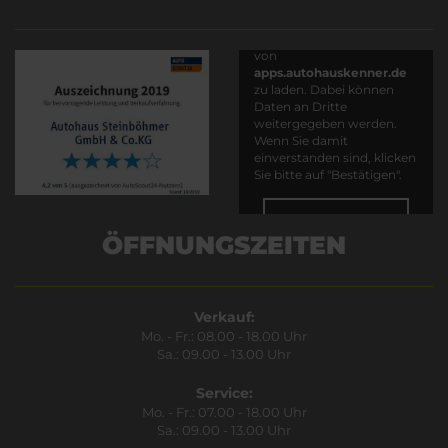
Es wird versucht, Inhalte
von
apps.autohauskenner.de
zu laden. Dabei können
Daten an Dritte
weitergegeben werden.
Wenn Sie damit
einverstanden sind, klicken
Sie bitte auf "Bestätigen".
Bestätigen
ÖFFNUNGSZEITEN
Verkauf:
Mo. - Fr.: 08.00 - 18.00 Uhr
Sa.: 09.00 - 13.00 Uhr
Service:
Mo. - Fr.: 07.00 - 18.00 Uhr
Sa.: 09.00 - 13.00 Uhr