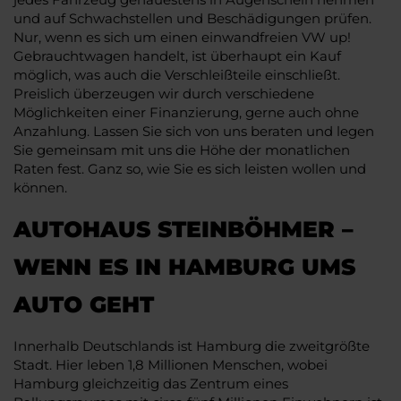
und auf Schwachstellen und Beschädigungen prüfen.
Nur, wenn es sich um einen einwandfreien VW up!
Gebrauchtwagen handelt, ist überhaupt ein Kauf
möglich, was auch die Verschleißteile einschließt.
Preislich überzeugen wir durch verschiedene
Möglichkeiten einer Finanzierung, gerne auch ohne
Anzahlung. Lassen Sie sich von uns beraten und legen
Sie gemeinsam mit uns die Höhe der monatlichen
Raten fest. Ganz so, wie Sie es sich leisten wollen und
können.
AUTOHAUS STEINBÖHMER –
WENN ES IN HAMBURG UMS
AUTO GEHT
Innerhalb Deutschlands ist Hamburg die zweitgrößte
Stadt. Hier leben 1,8 Millionen Menschen, wobei
Hamburg gleichzeitig das Zentrum eines