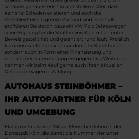
schauen genauestens hin und stellen sicher, dass
keinerlei Schäden existieren und auch die
Verschleißteile in gutem Zustand sind. Ebenfalls
profitieren Sie davon, dass ein VW Polo Jahreswagen
seine Eignung für die Straßen von Köln schon unter
Beweis gestellt hat und garantiert rund läuft. Preislich
kommen wir Ihnen nicht nur durch 1a-Konditionen,
sondern auch in Form einer Finanzierung und
monatlicher Ratenzahlung entgegen. Des Weiteren
nehmen wir beim Kauf gerne auch Ihren aktuellen
Gebrauchtwagen in Zahlung.
AUTOHAUS STEINBÖHMER –
IHR AUTOPARTNER FÜR KÖLN
UND UMGEBUNG
Etwas mehr als eine Million Menschen leben in der
Domstadt Köln, die damit die Nummer vier unter