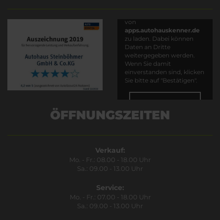
Es wird versucht, Inhalte
von
apps.autohauskenner.de
zu laden. Dabei können
Daten an Dritte
weitergegeben werden.
Wenn Sie damit
einverstanden sind, klicken
Sie bitte auf "Bestätigen".
Bestätigen
ÖFFNUNGSZEITEN
Verkauf:
Mo. - Fr.: 08.00 - 18.00 Uhr
Sa.: 09.00 - 13.00 Uhr
Service:
Mo. - Fr.: 07.00 - 18.00 Uhr
Sa.: 09.00 - 13.00 Uhr