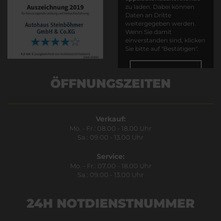
zu laden. Dabei können
Daten an Dritte
weitergegeben werden.
Wenn Sie damit
einverstanden sind, klicken
Sie bitte auf "Bestätigen".
Bestätigen
ÖFFNUNGSZEITEN
Verkauf:
Mo. - Fr.: 08.00 - 18.00 Uhr
Sa.: 09.00 - 13.00 Uhr
Service:
Mo. - Fr.: 07.00 - 18.00 Uhr
Sa.: 09.00 - 13.00 Uhr
24H NOTDIENSTNUMMER