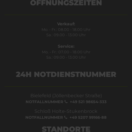
ÖFFNUNGSZEITEN
Verkauf:
Mo. - Fr.: 08.00 - 18.00 Uhr
Sa.: 09.00 - 13.00 Uhr
Service:
Mo. - Fr.: 07.00 - 18.00 Uhr
Sa.: 09.00 - 13.00 Uhr
24H NOTDIENSTNUMMER
Bielefeld (Jöllenbecker Straße)
NOTFALLNUMMER
+49 521 98654-333
Schloß Holte-Stukenbrock
NOTFALLNUMMER
+49 5207 99166-88
STANDORTE