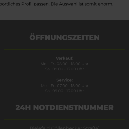
ortliches Profil passen. Die Auswahl ist somit enorm.
ÖFFNUNGSZEITEN
Verkauf:
Mo. - Fr.: 08.00 - 18.00 Uhr
Sa.: 09.00 - 13.00 Uhr
Service:
Mo. - Fr.: 07.00 - 18.00 Uhr
Sa.: 09.00 - 13.00 Uhr
24H NOTDIENSTNUMMER
Bielefeld (Jöllenbecker Straße)