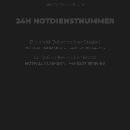
Sa.: 09.00 - 13.00 Uhr
24H NOTDIENSTNUMMER
Bielefeld (Jöllenbecker Straße)
NOTFALLNUMMER
+49 521 98654-333
Schloß Holte-Stukenbrock
NOTFALLNUMMER
+49 5207 99166-88